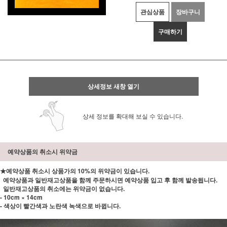
관심상품
장바구니
구매하기
상세정보 새창 열기
상세 정보를 확대해 보실 수 있습니다.
예약상품의 취소시 위약금
★예약상품 취소시 상품가의 10%의 위약금이 있습니다.
예약상품과 일반재고상품을 함께 주문하시면 예약상품 입고 후 함께 발송됩니다.
일반재고상품의 취소에는 위약금이 없습니다.
- 10cm × 14cm
- 색상이 빨간색과 노란색 녹색으로 바뀝니다.