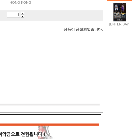
HONG KONG
[ENTER BAY..
상품이 품절되었습니다.