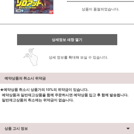
상품이 품절되었습니다.
상세정보 새창 열기
상세 정보를 확대해 보실 수 있습니다.
예약상품의 취소시 위약금
★예약상품 취소시 상품가의 10%의 위약금이 있습니다.
예약상품과 일반재고상품을 함께 주문하시면 예약상품 입고 후 함께 발송됩니다.
일반재고상품의 취소에는 위약금이 없습니다.
상품 고시 정보