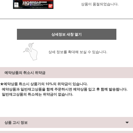
상품이 품절되었습니다.
상세정보 새창 열기
상세 정보를 확대해 보실 수 있습니다.
예약상품의 취소시 위약금
★예약상품 취소시 상품가의 10%의 위약금이 있습니다.
예약상품과 일반재고상품을 함께 주문하시면 예약상품 입고 후 함께 발송됩니다.
일반재고상품의 취소에는 위약금이 없습니다.
상품 고시 정보