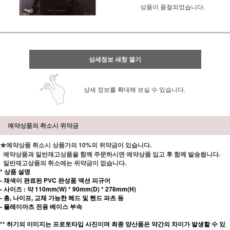
상품이 품절되었습니다.
상세정보 새창 열기
상세 정보를 확대해 보실 수 있습니다.
예약상품의 취소시 위약금
★예약상품 취소시 상품가의 10%의 위약금이 있습니다.
예약상품과 일반재고상품을 함께 주문하시면 예약상품 입고 후 함께 발송됩니다.
일반재고상품의 취소에는 위약금이 없습니다.
* 상품 설명
- 채색이 완료된 PVC 완성품 액션 피규어
- 사이즈 : 약 110mm(W) * 90mm(D) * 278mm(H)
- 총, 나이프, 교체 가능한 헤드 및 핸드 파츠 등
- 플레이아츠 전용 베이스 부속
** 하기의 이미지는 프로토타입 사진이며 최종 양산품은 약간의 차이가 발생할 수 있