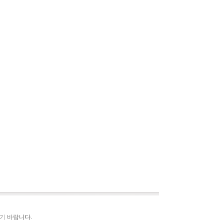
시기 바랍니다.