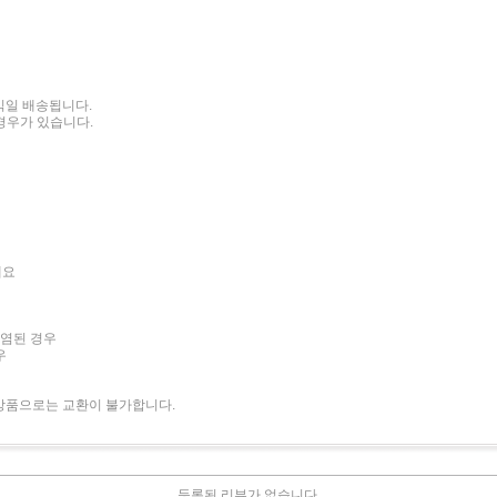
 익일 배송됩니다.
경우가 있습니다.
세요
오염된 경우
우
상품으로는 교환이 불가합니다.
등록된 리뷰가 없습니다.