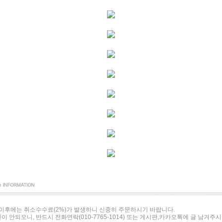
이후에는 취소수수료(2%)가 발생하니 신중히 주문하시기 바랍니다.
이 안되오니, 반드시 전화연락(010-7765-1014) 또는 게시판,카카오톡에 글 남겨주