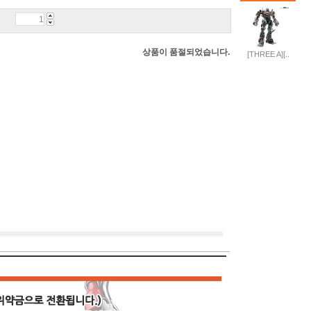
상품이 품절되었습니다.
[THREE A][..