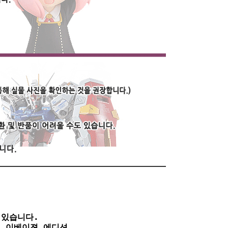
있습니다.

- 이베이젼 에디션
