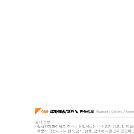
결제 정보
-
실시간계좌이체
로 주문시 당일취소는 수수료가 없으나, 당일
- 주문서 작성시 기재한 입금자, 은행, 금액이 다를경우 입금확인