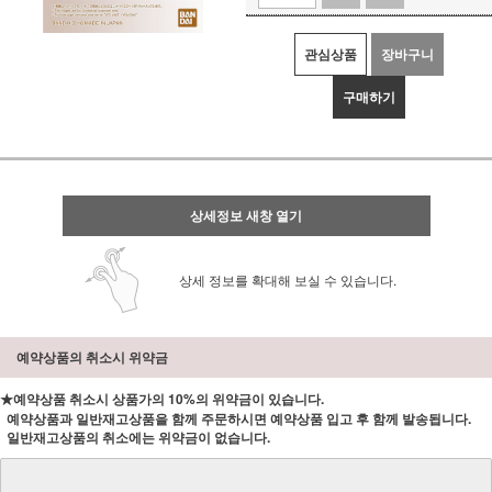
관심상품
장바구니
구매하기
상세정보 새창 열기
상세 정보를 확대해 보실 수 있습니다.
예약상품의 취소시 위약금
★예약상품 취소시 상품가의 10%의 위약금이 있습니다.
예약상품과 일반재고상품을 함께 주문하시면 예약상품 입고 후 함께 발송됩니다.
일반재고상품의 취소에는 위약금이 없습니다.