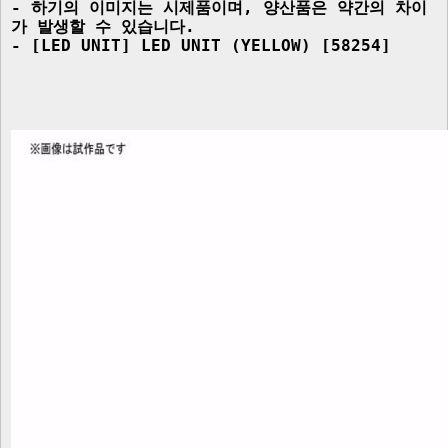
- 하기의 이미지는 시제품이며, 양산품은 약간의 차이
가 발생할 수 있습니다.

- [LED UNIT] LED UNIT (YELLOW) [58254]
