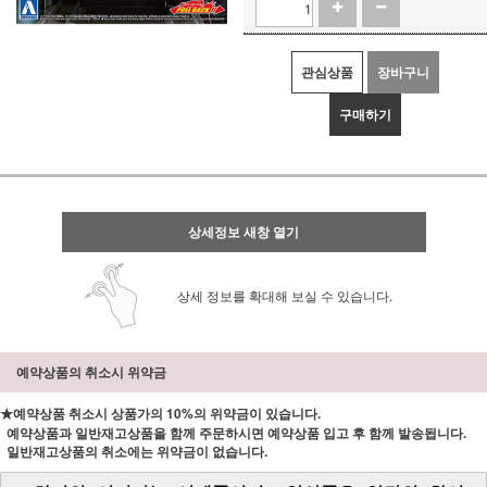
관심상품
장바구니
구매하기
상세정보 새창 열기
상세 정보를 확대해 보실 수 있습니다.
예약상품의 취소시 위약금
★예약상품 취소시 상품가의 10%의 위약금이 있습니다.
예약상품과 일반재고상품을 함께 주문하시면 예약상품 입고 후 함께 발송됩니다.
일반재고상품의 취소에는 위약금이 없습니다.