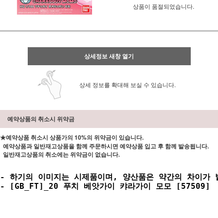
상품이 품절되었습니다.
상세정보 새창 열기
상세 정보를 확대해 보실 수 있습니다.
예약상품의 취소시 위약금
★예약상품 취소시 상품가의 10%의 위약금이 있습니다.
예약상품과 일반재고상품을 함께 주문하시면 예약상품 입고 후 함께 발송됩니다.
일반재고상품의 취소에는 위약금이 없습니다.
- 하기의 이미지는 시제품이며, 양산품은 약간의 차이가 발
- [GB_FT]_20 푸치 베앗가이 캬라가이 모모 [57509]
