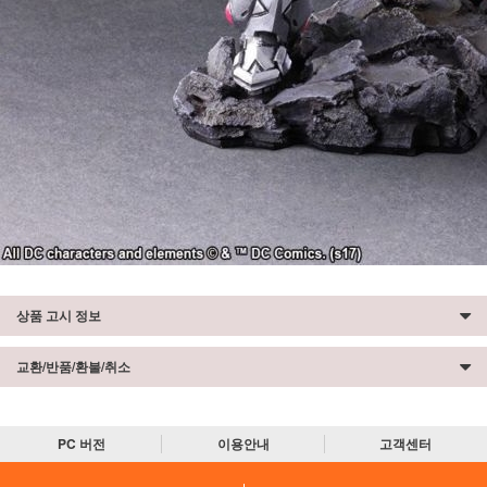
상품 고시 정보
교환/반품/환불/취소
PC 버전
이용안내
고객센터