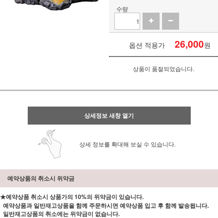
수량
26,000
옵션 적용가
원
상품이 품절되었습니다.
상세정보 새창 열기
상세 정보를 확대해 보실 수 있습니다.
예약상품의 취소시 위약금
★예약상품 취소시 상품가의 10%의 위약금이 있습니다.
예약상품과 일반재고상품을 함께 주문하시면 예약상품 입고 후 함께 발송됩니다.
일반재고상품의 취소에는 위약금이 없습니다.