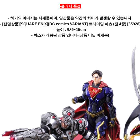
-플래시 품절
- 하기의 이미지는 시제품이며, 양산품은 약간의 차이가 발생할 수 있습니다.
- 
[랜덤상품][SQUARE ENIX][DC comics VARIANT] 트레이딩 아츠 (전 4종) [35928
- 높이 : 약 9~15cm
- 박스가 개봉된 상품 입니다.(상품 비닐 미개봉)