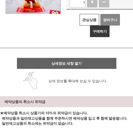
관심상품
장바구니
구매하기
상세정보 새창 열기
상세 정보를 확대해 보실 수 있습니다.
예약상품의 취소시 위약금
★예약상품 취소시 상품가의 10%의 위약금이 있습니다.
예약상품과 일반재고상품을 함께 주문하시면 예약상품 입고 후 함께 발송됩니다.
일반재고상품의 취소에는 위약금이 없습니다.