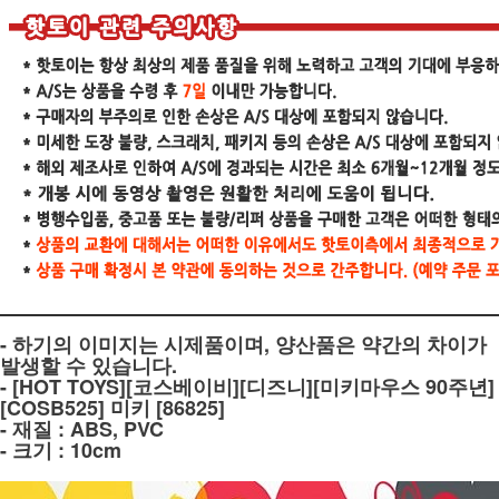
- 하기의 이미지는 시제품이며, 양산품은 약간의 차이가
발생할 수 있습니다.
- [HOT TOYS][코스베이비][디즈니][미키마우스 90주년]
[COSB525] 미키 [86825]
- 재질 : ABS, PVC
- 크기 : 10cm