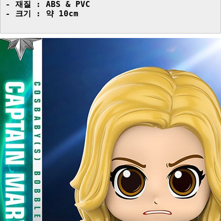
- 재질 : ABS & PVC

- 크기 : 약 10cm
