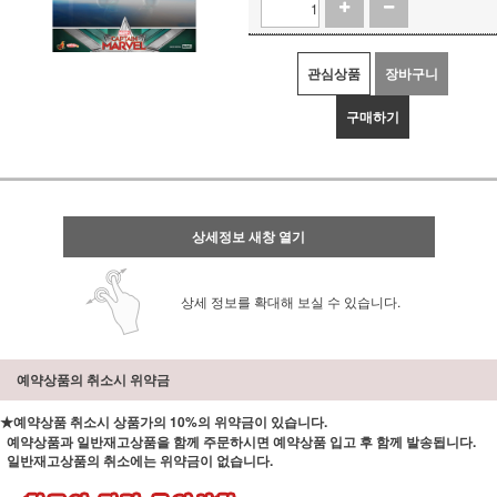
관심상품
장바구니
구매하기
상세정보 새창 열기
상세 정보를 확대해 보실 수 있습니다.
예약상품의 취소시 위약금
★예약상품 취소시 상품가의 10%의 위약금이 있습니다.
예약상품과 일반재고상품을 함께 주문하시면 예약상품 입고 후 함께 발송됩니다.
일반재고상품의 취소에는 위약금이 없습니다.