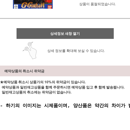
상품이 품절되었습니다.
상세정보 새창 열기
상세 정보를 확대해 보실 수 있습니다.
예약상품의 취소시 위약금
★예약상품 취소시 상품가의 10%의 위약금이 있습니다.
예약상품과 일반재고상품을 함께 주문하시면 예약상품 입고 후 함께 발송됩니다.
일반재고상품의 취소에는 위약금이 없습니다.
- 하기의 이미지는 시제품이며, 양산품은 약간의 차이가 발