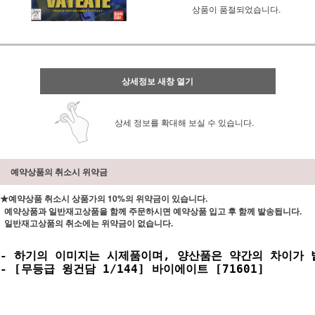
상품이 품절되었습니다.
상세정보 새창 열기
상세 정보를 확대해 보실 수 있습니다.
예약상품의 취소시 위약금
★예약상품 취소시 상품가의 10%의 위약금이 있습니다.
예약상품과 일반재고상품을 함께 주문하시면 예약상품 입고 후 함께 발송됩니다.
일반재고상품의 취소에는 위약금이 없습니다.
- 하기의 이미지는 시제품이며, 양산품은 약간의 차이가 발
- [무등급 윙건담 1/144] 바이에이트 [71601]
