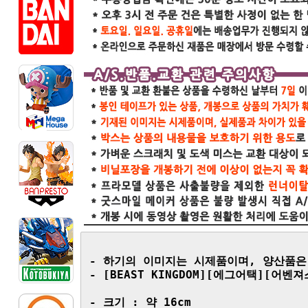
- 하기의 이미지는 시제품이며, 양산품은
- [BEAST KINGDOM][에그어택][어벤져
- 크기 : 약 16cm
