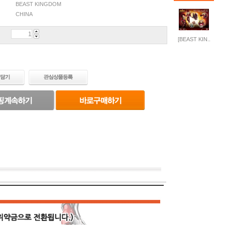
BEAST KINGDOM
CHINA
[BEAST KIN..