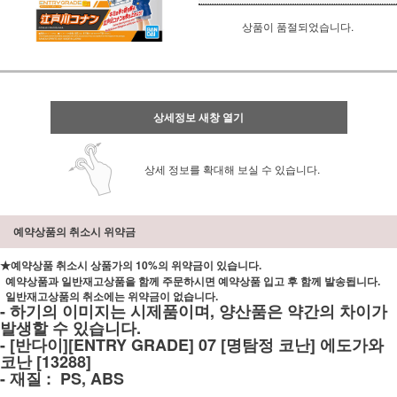
상품이 품절되었습니다.
상세정보 새창 열기
상세 정보를 확대해 보실 수 있습니다.
예약상품의 취소시 위약금
★예약상품 취소시 상품가의 10%의 위약금이 있습니다.
예약상품과 일반재고상품을 함께 주문하시면 예약상품 입고 후 함께 발송됩니다.
일반재고상품의 취소에는 위약금이 없습니다.
- 하기의 이미지는 시제품이며, 양산품은 약간의 차이가
발생할 수 있습니다.
- [반다이][ENTRY GRADE] 07 [명탐정 코난] 에도가와
코난 [13288]
- 재질 : PS, ABS