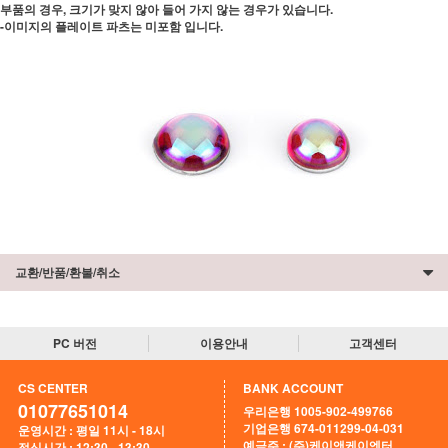
부품의 경우, 크기가 맞지 않아 들어 가지 않는 경우가 있습니다.
-이미지의 플레이트 파츠는 미포함 입니다.
교환/반품/환불/취소
PC 버전
이용안내
고객센터
CS CENTER
BANK ACCOUNT
01077651014
우리은행 1005-902-499766
기업은행 674-011299-04-031
운영시간 : 평일 11시 - 18시
예금주 : (주)케이앤케이엔터
점심시간 : 12:30 - 13:30