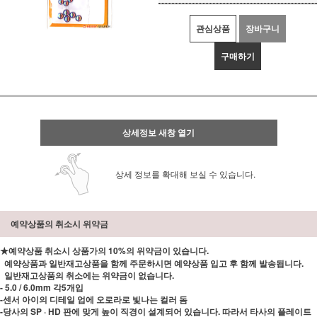
관심상품
장바구니
구매하기
상세정보 새창 열기
상세 정보를 확대해 보실 수 있습니다.
예약상품의 취소시 위약금
★예약상품 취소시 상품가의 10%의 위약금이 있습니다.
예약상품과 일반재고상품을 함께 주문하시면 예약상품 입고 후 함께 발송됩니다.
일반재고상품의 취소에는 위약금이 없습니다.
- 5.0 / 6.0mm 각5개입
-센서 아이의 디테일 업에 오로라로 빛나는 컬러 돔
-당사의 SP · HD 판에 맞게 높이 직경이 설계되어 있습니다. 따라서 타사의 플레이트