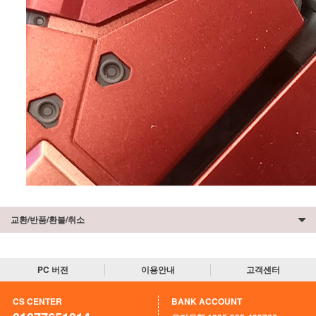
교환/반품/환불/취소
PC 버전
이용안내
고객센터
CS CENTER
BANK ACCOUNT