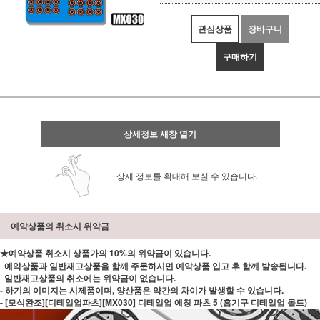
관심상품
장바구니
구매하기
상세정보 새창 열기
상세 정보를 확대해 보실 수 있습니다.
예약상품의 취소시 위약금
★예약상품 취소시 상품가의 10%의 위약금이 있습니다.
예약상품과 일반재고상품을 함께 주문하시면 예약상품 입고 후 함께 발송됩니다.
일반재고상품의 취소에는 위약금이 없습니다.
- 하기의 이미지는 시제품이며, 양산품은 약간의 차이가 발생할 수 있습니다.
- [모식완조][디테일업파츠][MX030] 디테일업 에칭 파츠 5 (흡기구 디테일업 몰드)