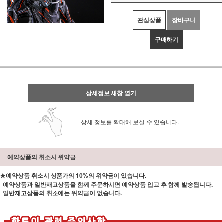
관심상품
장바구니
구매하기
상세정보 새창 열기
상세 정보를 확대해 보실 수 있습니다.
예약상품의 취소시 위약금
★예약상품 취소시 상품가의 10%의 위약금이 있습니다.
예약상품과 일반재고상품을 함께 주문하시면 예약상품 입고 후 함께 발송됩니다.
일반재고상품의 취소에는 위약금이 없습니다.