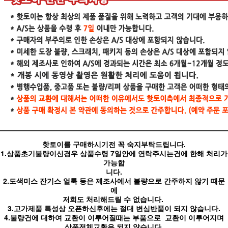
핫토이를 구매하시기전 꼭 숙지부탁드립니다.
1.상품초기불량이신경우 상품수령 7일안에 연락주시는건에 한해 처리가
가능합
니다.
2.도색미스 잔기스 얼룩 등은 제조사에서 불량으로 간주하지 않기 때문
에
저희도 처리해드릴 수 없습니다.
3.고가제품 특성상 오픈하신후에는 절대 변심반품이 되지 않습니다.
4.불량건에 대하여 교환이 이루어질때는 부품으로 교환이 이루어지며
상품전체교환은 되지 않습니다.