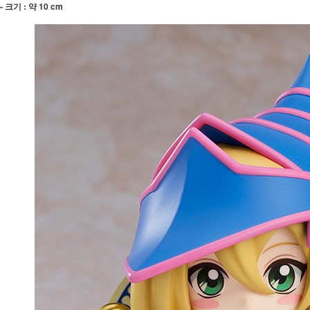
- 크기 : 약 10 cm