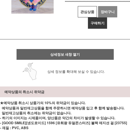
관심상품
장바구니
구매하기
상세정보 새창 열기
상세 정보를 확대해 보실 수 있습니다.
예약상품의 취소시 위약금
★예약상품 취소시 상품가의 10%의 위약금이 있습니다.
예약상품과 일반재고상품을 함께 주문하시면 예약상품 입고 후 함께 발송됩니다.
일반재고상품의 취소에는 위약금이 없습니다.
- 하기의 이미지는 시제품이며, 양산품은 약간의 차이가 발생할 수 있습니다.
- [GOOD SMILE][넨도로이드] 1596 [유희왕 듀얼몬스터즈] 블랙 매지션 걸 [23755]
- 재질 : PVC, ABS