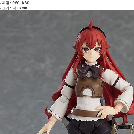
- 재질 : PVC, ABS
- 크기 : 약 13 cm