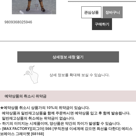
관심상품
장바구니
9809368025946
구매하기
상세정보 새창 열기
상세 정보를 확대해 보실 수 있습니다.
예약상품의 취소시 위약금
★예약상품 취소시 상품가의 10%의 위약금이 있습니다.
예약상품과 일반재고상품을 함께 주문하시면 예약상품 입고 후 함께 발송됩니다.
일반재고상품의 취소에는 위약금이 없습니다.
- 하기의 이미지는 시제품이며, 양산품은 약간의 차이가 발생할 수 있습니다.
- [MAX FACTORY][피그마] 566 [무직전생 이세계에 갔으면 최선을 다한다] 에리스
보레아스 그레이랫 [68168]