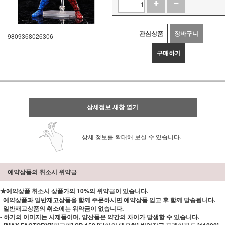
관심상품
장바구니
9809368026306
구매하기
상세정보 새창 열기
상세 정보를 확대해 보실 수 있습니다.
예약상품의 취소시 위약금
★예약상품 취소시 상품가의 10%의 위약금이 있습니다.
예약상품과 일반재고상품을 함께 주문하시면 예약상품 입고 후 함께 발송됩니다.
일반재고상품의 취소에는 위약금이 없습니다.
- 하기의 이미지는 시제품이며, 양산품은 약간의 차이가 발생할 수 있습니다.