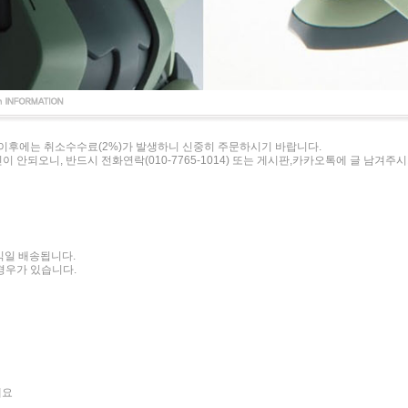
이후에는 취소수수료(2%)가 발생하니 신중히 주문하시기 바랍니다.
이 안되오니, 반드시 전화연락(010-7765-1014) 또는 게시판,카카오톡에 글 남겨주
 익일 배송됩니다.
경우가 있습니다.
세요