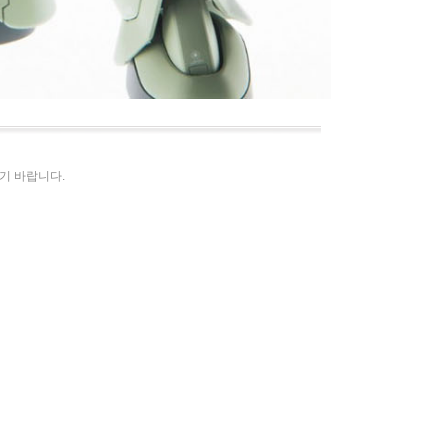
시기 바랍니다.