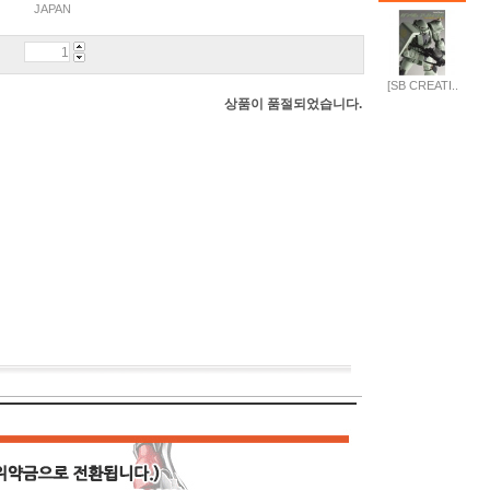
JAPAN
[SB CREATI..
상품이 품절되었습니다.