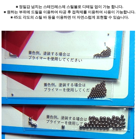
■ 정밀감 넘치는 스테인레스제 스틸볼로 디테일 업이 가능 합니다.
■ 원하는 부위에 드릴을 이용하여 타공 후 접착제를 이용하여 사용이 가능합니다.
■ 45도 각도의 스틸 바 등을 이용하면 더 자연스럽게 표현할 수 있습니다.