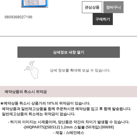
관심상품
장바구니
9809368027196
구매하기
상세정보 새창 열기
상세 정보를 확대해 보실 수 있습니다.
예약상품의 취소시 위약금
★예약상품 취소시 상품가의 10%의 위약금이 있습니다.
예약상품과 일반재고상품을 함께 주문하시면 예약상품 입고 후 함께 발송됩니다.
일반재고상품의 취소에는 위약금이 없습니다.
- 하기의 이미지는 시제품이며, 양산품은 약간의 차이가 발생할 수 있습니다.
-
[HIQPARTS][SBS12] 1.2mm 스틸볼 (50개입) [00699]
- 재질 : 스테인레스