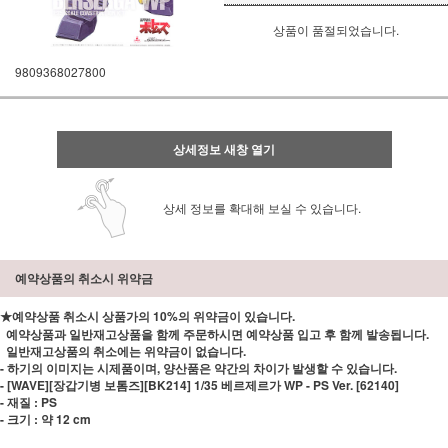
상품이 품절되었습니다.
9809368027800
상세정보 새창 열기
상세 정보를 확대해 보실 수 있습니다.
예약상품의 취소시 위약금
★예약상품 취소시 상품가의 10%의 위약금이 있습니다.
예약상품과 일반재고상품을 함께 주문하시면 예약상품 입고 후 함께 발송됩니다.
일반재고상품의 취소에는 위약금이 없습니다.
- 하기의 이미지는 시제품이며, 양산품은 약간의 차이가 발생할 수 있습니다.
- [WAVE][장갑기병 보톰즈][BK214] 1/35 베르제르가 WP - PS Ver. [62140]
- 재질 : PS
- 크기 : 약 12 cm