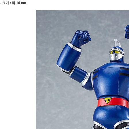
- 크기 : 약 16 cm