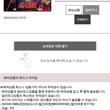
관심상품
장바구니
9809368027878
구매하기
상세정보 새창 열기
상세 정보를 확대해 보실 수 있습니다.
예약상품의 취소시 위약금
★예약상품 취소시 상품가의 10%의 위약금이 있습니다.
예약상품과 일반재고상품을 함께 주문하시면 예약상품 입고 후 함께 발송됩니다.
일반재고상품의 취소에는 위약금이 없습니다.
- 하기의 이미지는 시제품이며, 양산품은 약간의 차이가 발생할 수 있습니다.
- [GOOD SMILE][태양의사자 철인28호][MODEROID] 철인28호 [91778]
- 재질 : PS