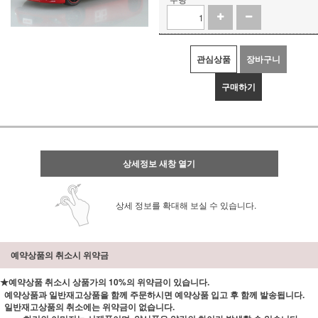
관심상품
장바구니
구매하기
상세정보 새창 열기
상세 정보를 확대해 보실 수 있습니다.
예약상품의 취소시 위약금
★예약상품 취소시 상품가의 10%의 위약금이 있습니다.
예약상품과 일반재고상품을 함께 주문하시면 예약상품 입고 후 함께 발송됩니다.
일반재고상품의 취소에는 위약금이 없습니다.