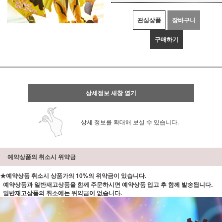
관심상품
장바구니
구매하기
상세정보 새창 열기
상세 정보를 확대해 보실 수 있습니다.
예약상품의 취소시 위약금
★예약상품 취소시 상품가의 10%의 위약금이 있습니다.
예약상품과 일반재고상품을 함께 주문하시면 예약상품 입고 후 함께 발송됩니다.
일반재고상품의 취소에는 위약금이 없습니다.