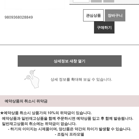
관심상품
장바구니
9809368028849
구매하기
상세정보 새창 열기
상세 정보를 확대해 보실 수 있습니다.
예약상품의 취소시 위약금
★예약상품 취소시 상품가의 10%의 위약금이 있습니다.
예약상품과 일반재고상품을 함께 주문하시면 예약상품 입고 후 함께 발송됩니다.
일반재고상품의 취소에는 위약금이 없습니다.
- 하기의 이미지는 시제품이며, 양산품은 약간의 차이가 발생할 수 있습니다.
- 조립식 프라모델