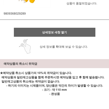
상품이 품절되었습니다.
9809368029289
상세정보 새창 열기
상세 정보를 확대해 보실 수 있습니다.
예약상품의 취소시 위약금
★예약상품 취소시 상품가의 10%의 위약금이 있습니다.
예약상품과 일반재고상품을 함께 주문하시면 예약상품 입고 후 함께 발송됩니다.
일반재고상품의 취소에는 위약금이 없습니다.
- 하기의 이미지는 시제품이며, 양산품은 약간의 차이가 발생할 수 있습니다.
- 크기 : 약 110 mm
- 완성품