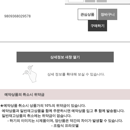
관심상품
장바구니
9809368029578
구매하기
상세정보 새창 열기
상세 정보를 확대해 보실 수 있습니다.
예약상품의 취소시 위약금
★예약상품 취소시 상품가의 10%의 위약금이 있습니다.
예약상품과 일반재고상품을 함께 주문하시면 예약상품 입고 후 함께 발송됩니다.
일반재고상품의 취소에는 위약금이 없습니다.
- 하기의 이미지는 시제품이며, 양산품은 약간의 차이가 발생할 수 있습니다.
- 조립식 프라모델