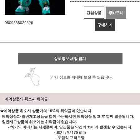
관심상품
장바구니
9809368029626
구매하기
상세정보 새창 열기
상세 정보를 확대해 보실 수 있습니다.
예약상품의 취소시 위약금
★예약상품 취소시 상품가의 10%의 위약금이 있습니다.
예약상품과 일반재고상품을 함께 주문하시면 예약상품 입고 후 함께 발송됩니다.
일반재고상품의 취소에는 위약금이 없습니다.
- 하기의 이미지는 시제품이며, 양산품은 약간의 차이가 발생할 수 있습니다.
- 크기 : 약 175 mm
- 조립식 프라모델