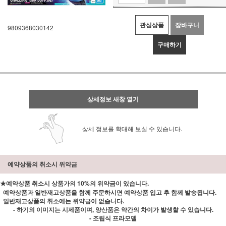
관심상품
장바구니
9809368030142
구매하기
상세정보 새창 열기
상세 정보를 확대해 보실 수 있습니다.
예약상품의 취소시 위약금
★예약상품 취소시 상품가의 10%의 위약금이 있습니다.
예약상품과 일반재고상품을 함께 주문하시면 예약상품 입고 후 함께 발송됩니다.
일반재고상품의 취소에는 위약금이 없습니다.
- 하기의 이미지는 시제품이며, 양산품은 약간의 차이가 발생할 수 있습니다.
- 조립식 프라모델