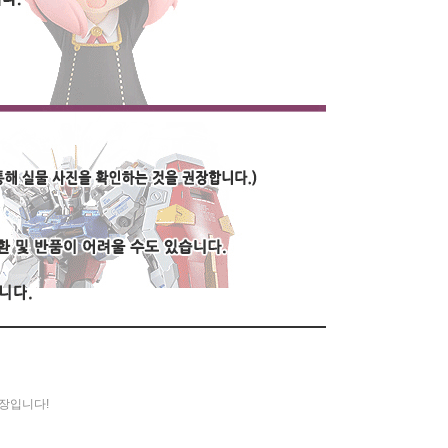
등장입니다!