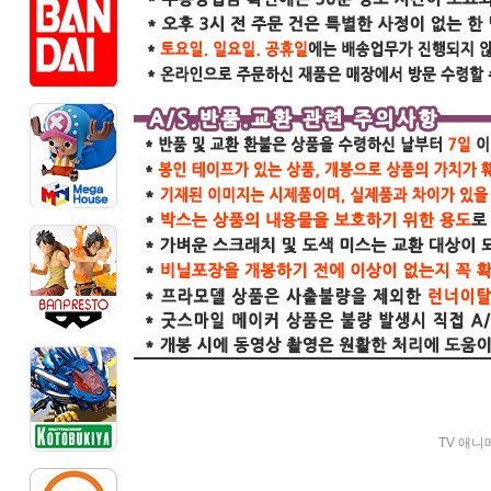
TV 애니