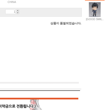
CHINA
[GOOD SMIL..
상품이 품절되었습니다.