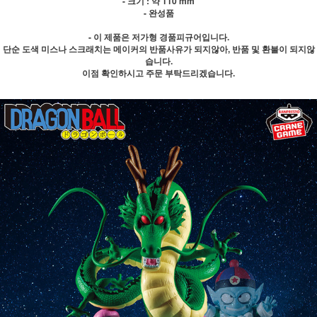
- 크기 : 약 110 mm
- 완성품
- 이 제품은 저가형 경품피규어입니다.
단순 도색 미스나 스크래치는 메이커의 반품사유가 되지않아, 반품 및 환불이 되지않
습니다.
이점 확인하시고 주문 부탁드리겠습니다.