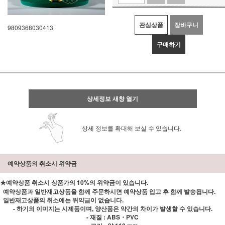
관심상품
장바구니
9809368030413
구매하기
상세정보 새창 열기
상세 정보를 확대해 보실 수 있습니다.
예약상품의 취소시 위약금
★예약상품 취소시 상품가의 10%의 위약금이 있습니다.
예약상품과 일반재고상품을 함께 주문하시면 예약상품 입고 후 함께 발송됩니다.
일반재고상품의 취소에는 위약금이 없습니다.
- 하기의 이미지는 시제품이며, 양산품은 약간의 차이가 발생할 수 있습니다.
- 재질 : ABS・PVC