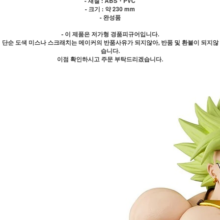
- 재질 : ABS・PVC
- 크기 : 약 230 mm
- 완성품
- 이 제품은 저가형 경품피규어입니다.
단순 도색 미스나 스크래치는 메이커의 반품사유가 되지않아, 반품 및 환불이 되지않
습니다.
이점 확인하시고 주문 부탁드리겠습니다.