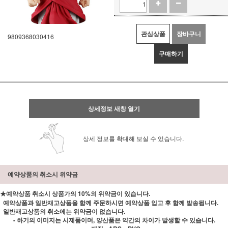
관심상품
장바구니
9809368030416
구매하기
상세정보 새창 열기
상세 정보를 확대해 보실 수 있습니다.
예약상품의 취소시 위약금
★예약상품 취소시 상품가의 10%의 위약금이 있습니다.
예약상품과 일반재고상품을 함께 주문하시면 예약상품 입고 후 함께 발송됩니다.
일반재고상품의 취소에는 위약금이 없습니다.
- 하기의 이미지는 시제품이며, 양산품은 약간의 차이가 발생할 수 있습니다.