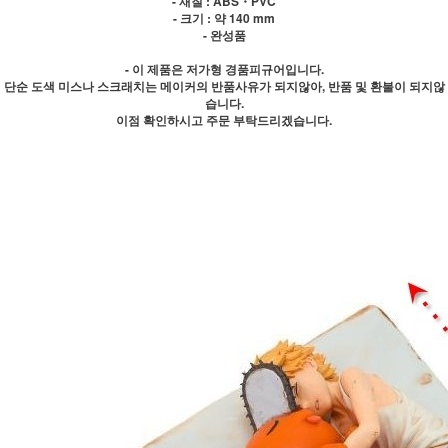
- 재질 : ABS・PVC
- 크기 : 약 140 mm
- 완성품
- 이 제품은 저가형 경품피규어입니다.
단순 도색 미스나 스크래치는 메이커의 반품사유가 되지않아, 반품 및 환불이 되지않
습니다.
이점 확인하시고 주문 부탁드리겠습니다.