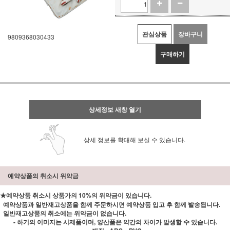
관심상품
장바구니
9809368030433
구매하기
상세정보 새창 열기
상세 정보를 확대해 보실 수 있습니다.
예약상품의 취소시 위약금
★예약상품 취소시 상품가의 10%의 위약금이 있습니다.
예약상품과 일반재고상품을 함께 주문하시면 예약상품 입고 후 함께 발송됩니다.
일반재고상품의 취소에는 위약금이 없습니다.
- 하기의 이미지는 시제품이며, 양산품은 약간의 차이가 발생할 수 있습니다.