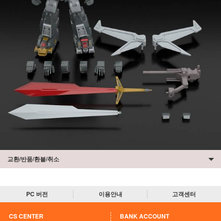
교환/반품/환불/취소
PC 버전
이용안내
고객센터
CS CENTER
BANK ACCOUNT