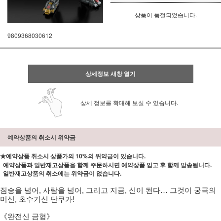
상품이 품절되었습니다.
9809368030612
상세정보 새창 열기
상세 정보를 확대해 보실 수 있습니다.
예약상품의 취소시 위약금
★예약상품 취소시 상품가의 10%의 위약금이 있습니다.
예약상품과 일반재고상품을 함께 주문하시면 예약상품 입고 후 함께 발송됩니다.
일반재고상품의 취소에는 위약금이 없습니다.
짐승을 넘어, 사람을 넘어, 그리고 지금, 신이 된다… 그것이 궁극의
머신, 초수기신 단쿠가!
《완전신 금형》