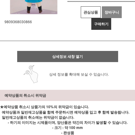
관심상품
장바구니
9809368030866
구매하기
상세정보 새창 열기
상세 정보를 확대해 보실 수 있습니다.
예약상품의 취소시 위약금
★예약상품 취소시 상품가의 10%의 위약금이 있습니다.
예약상품과 일반재고상품을 함께 주문하시면 예약상품 입고 후 함께 발송됩니다.
일반재고상품의 취소에는 위약금이 없습니다.
- 하기의 이미지는 시제품이며, 양산품은 약간의 차이가 발생할 수 있습니다.
- 크기 : 약 100 mm
- 완성품