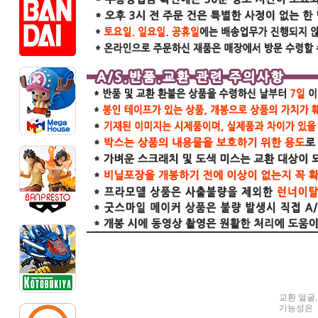
교환 얼굴,
기능성은 