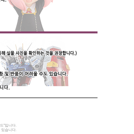
이드"입니다.
 있습니다.