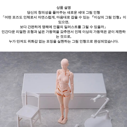
상품 설명
당신의 창의성을 풀어주는 새로운 세대 그림 인형
「어떤 포즈도 인체로서 자연스럽게, 마음대로 잡을 수 있는 『이상의 그림 인형』이
있으면,
보다 간편하게 명해에 인물의 일러스트를 그릴 수 있을까」
인간다운 리얼한 조형과 넓은 가동역을 갖추면서 인체 이상의 가동역은 굳이 제한하
는 것으로,
누가 만져도 위화감 없는 포징을 실현하는 그림 인형으로 완성되었습니다.