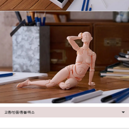
교환/반품/환불/취소