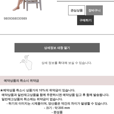
관심상품
장바구니
9809368030989
구매하기
상세정보 새창 열기
상세 정보를 확대해 보실 수 있습니다.
예약상품의 취소시 위약금
★예약상품 취소시 상품가의 10%의 위약금이 있습니다.
예약상품과 일반재고상품을 함께 주문하시면 예약상품 입고 후 함께 발송됩니다.
일반재고상품의 취소에는 위약금이 없습니다.
- 하기의 이미지는 시제품이며, 양산품은 약간의 차이가 발생할 수 있습니다.
- 크기 : 약 205 mm
- 완성품