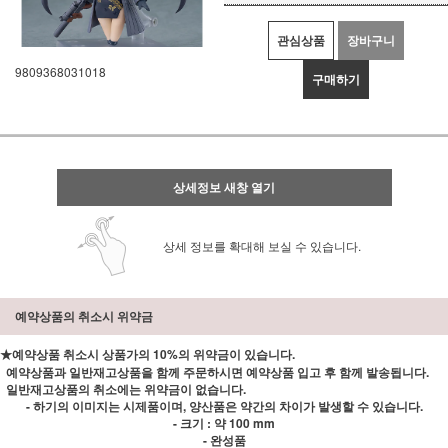
관심상품
장바구니
9809368031018
구매하기
상세정보 새창 열기
상세 정보를 확대해 보실 수 있습니다.
예약상품의 취소시 위약금
★예약상품 취소시 상품가의 10%의 위약금이 있습니다.
예약상품과 일반재고상품을 함께 주문하시면 예약상품 입고 후 함께 발송됩니다.
일반재고상품의 취소에는 위약금이 없습니다.
- 하기의 이미지는 시제품이며, 양산품은 약간의 차이가 발생할 수 있습니다.
- 크기 : 약 100 mm
- 완성품