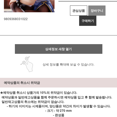
관심상품
장바구니
9809368031022
구매하기
상세정보 새창 열기
상세 정보를 확대해 보실 수 있습니다.
예약상품의 취소시 위약금
★예약상품 취소시 상품가의 10%의 위약금이 있습니다.
예약상품과 일반재고상품을 함께 주문하시면 예약상품 입고 후 함께 발송됩니다.
일반재고상품의 취소에는 위약금이 없습니다.
- 하기의 이미지는 시제품이며, 양산품은 약간의 차이가 발생할 수 있습니다.
- 크기 : 약 270 mm
- 완성품