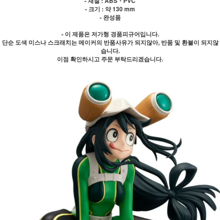
- 재질 : ABS・PVC
- 크기 : 약 130 mm
- 완성품
- 이 제품은 저가형 경품피규어입니다.
단순 도색 미스나 스크래치는 메이커의 반품사유가 되지않아, 반품 및 환불이 되지않
습니다.
이점 확인하시고 주문 부탁드리겠습니다.