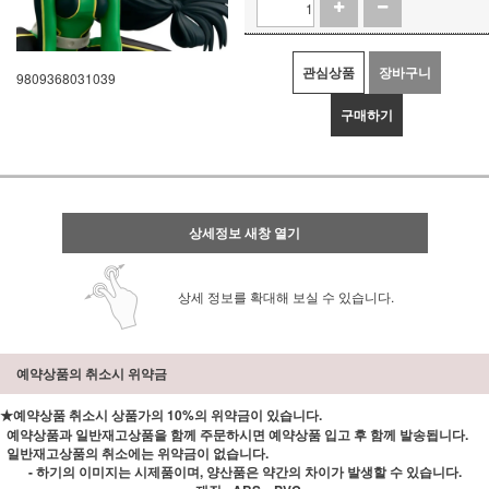
관심상품
장바구니
9809368031039
구매하기
상세정보 새창 열기
상세 정보를 확대해 보실 수 있습니다.
예약상품의 취소시 위약금
★예약상품 취소시 상품가의 10%의 위약금이 있습니다.
예약상품과 일반재고상품을 함께 주문하시면 예약상품 입고 후 함께 발송됩니다.
일반재고상품의 취소에는 위약금이 없습니다.
- 하기의 이미지는 시제품이며, 양산품은 약간의 차이가 발생할 수 있습니다.