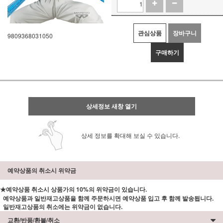
관심상품
장바구니
9809368031050
구매하기
상세정보 새창 열기
상세 정보를 확대해 보실 수 있습니다.
예약상품의 취소시 위약금
★예약상품 취소시 상품가의 10%의 위약금이 있습니다.
예약상품과 일반재고상품을 함께 주문하시면 예약상품 입고 후 함께 발송됩니다.
일반재고상품의 취소에는 위약금이 없습니다.
교환/반품/환불/취소