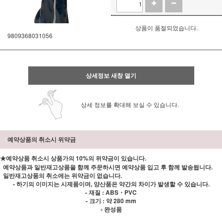
상품이 품절되었습니다.
9809368031056
상세정보 새창 열기
상세 정보를 확대해 보실 수 있습니다.
예약상품의 취소시 위약금
★예약상품 취소시 상품가의 10%의 위약금이 있습니다.
예약상품과 일반재고상품을 함께 주문하시면 예약상품 입고 후 함께 발송됩니다.
일반재고상품의 취소에는 위약금이 없습니다.
- 하기의 이미지는 시제품이며, 양산품은 약간의 차이가 발생할 수 있습니다.
- 재질 : ABS・PVC
- 크기 : 약 280 mm
- 완성품