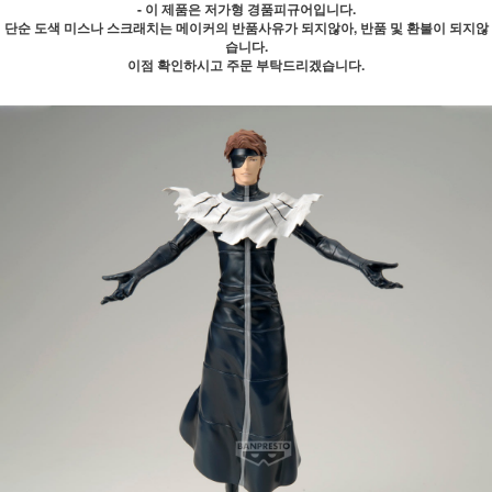
- 이 제품은 저가형 경품피규어입니다.
단순 도색 미스나 스크래치는 메이커의 반품사유가 되지않아, 반품 및 환불이 되지않
습니다.
이점 확인하시고 주문 부탁드리겠습니다.