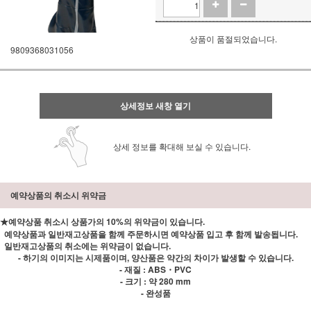
상품이 품절되었습니다.
9809368031056
상세정보 새창 열기
상세 정보를 확대해 보실 수 있습니다.
예약상품의 취소시 위약금
★예약상품 취소시 상품가의 10%의 위약금이 있습니다.
예약상품과 일반재고상품을 함께 주문하시면 예약상품 입고 후 함께 발송됩니다.
일반재고상품의 취소에는 위약금이 없습니다.
- 하기의 이미지는 시제품이며, 양산품은 약간의 차이가 발생할 수 있습니다.
- 재질 : ABS・PVC
- 크기 : 약 280 mm
- 완성품