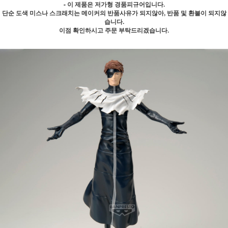
- 이 제품은 저가형 경품피규어입니다.
단순 도색 미스나 스크래치는 메이커의 반품사유가 되지않아, 반품 및 환불이 되지않
습니다.
이점 확인하시고 주문 부탁드리겠습니다.