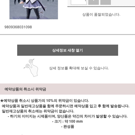
상품이 품절되었습니다.
9809368031098
상세정보 새창 열기
상세 정보를 확대해 보실 수 있습니다.
예약상품의 취소시 위약금
★예약상품 취소시 상품가의 10%의 위약금이 있습니다.
예약상품과 일반재고상품을 함께 주문하시면 예약상품 입고 후 함께 발송됩니다.
일반재고상품의 취소에는 위약금이 없습니다.
- 하기의 이미지는 시제품이며, 양산품은 약간의 차이가 발생할 수 있습니다.
- 크기 : 약 100 mm
- 완성품