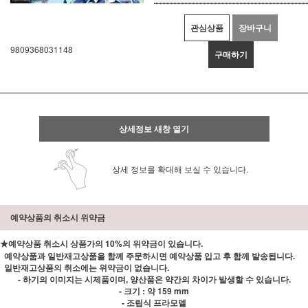
관심상품
장바구니
9809368031148
구매하기
상세정보 새창 열기
상세 정보를 확대해 보실 수 있습니다.
예약상품의 취소시 위약금
★예약상품 취소시 상품가의 10%의 위약금이 있습니다.
예약상품과 일반재고상품을 함께 주문하시면 예약상품 입고 후 함께 발송됩니다.
일반재고상품의 취소에는 위약금이 없습니다.
- 하기의 이미지는 시제품이며, 양산품은 약간의 차이가 발생할 수 있습니다.
- 크기 : 약 159 mm
- 조립식 프라모델