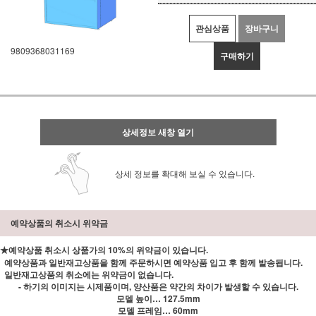
관심상품
장바구니
9809368031169
구매하기
상세정보 새창 열기
상세 정보를 확대해 보실 수 있습니다.
예약상품의 취소시 위약금
★예약상품 취소시 상품가의 10%의 위약금이 있습니다.
예약상품과 일반재고상품을 함께 주문하시면 예약상품 입고 후 함께 발송됩니다.
일반재고상품의 취소에는 위약금이 없습니다.
- 하기의 이미지는 시제품이며, 양산품은 약간의 차이가 발생할 수 있습니다.
모델 높이… 127.5mm
모델 프레임… 60mm